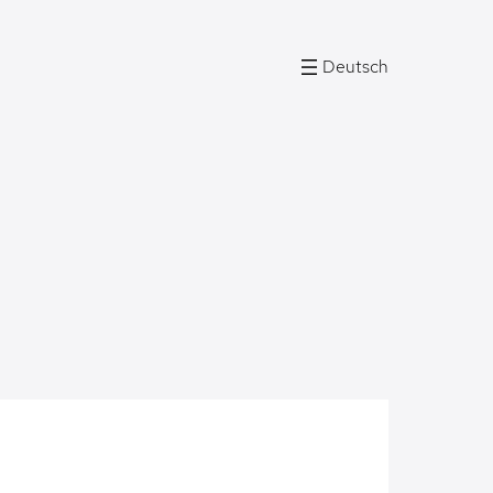
Deutsch