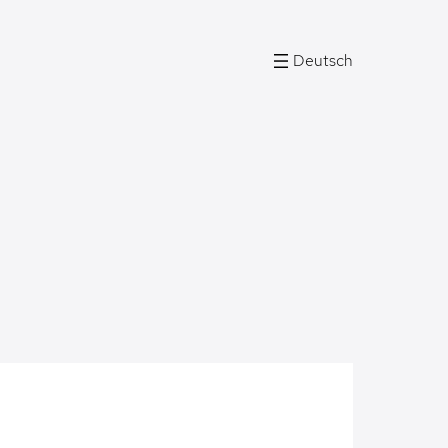
Deutsch