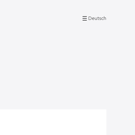
Deutsch