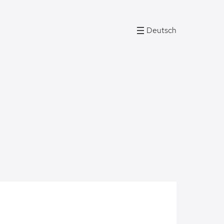
Deutsch