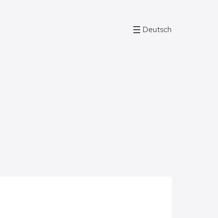
Deutsch