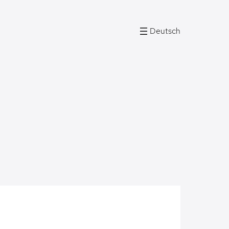
Deutsch