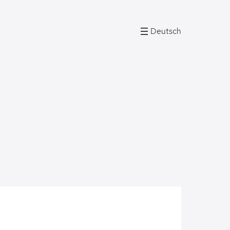
Deutsch