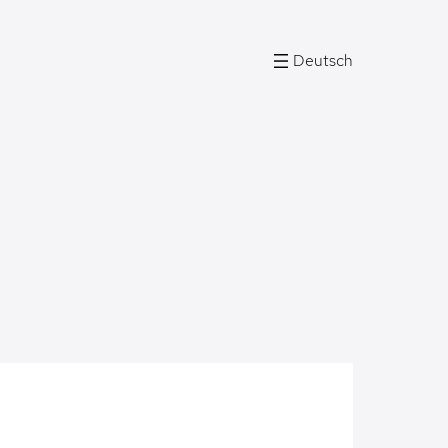
Deutsch