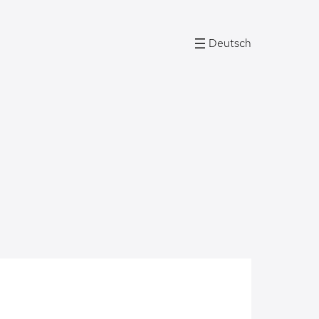
Deutsch