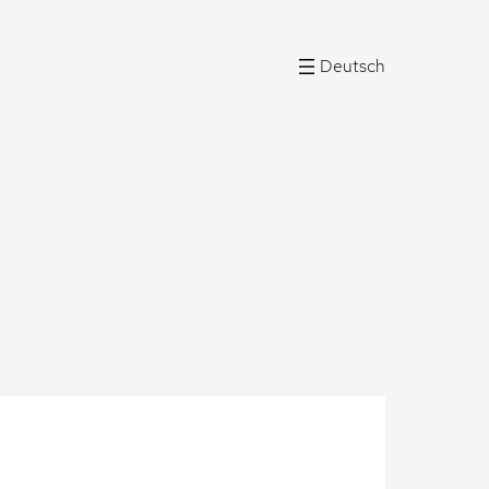
Deutsch