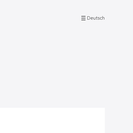
Deutsch