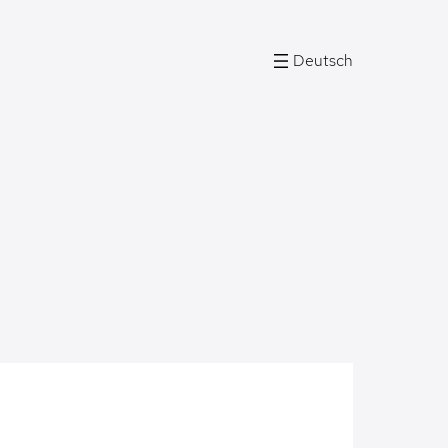
Deutsch