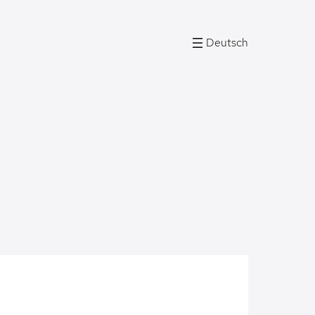
Deutsch