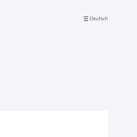
Deutsch