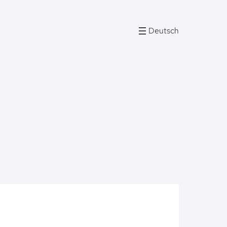
Deutsch