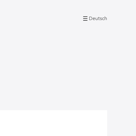
Deutsch