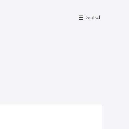
Deutsch