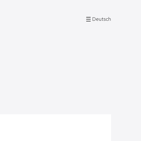
Deutsch