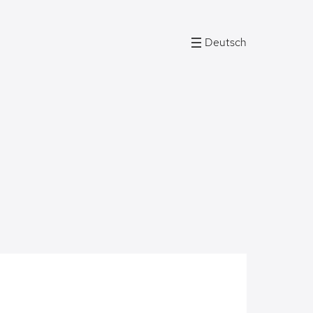
Deutsch