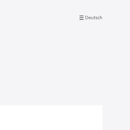
Deutsch