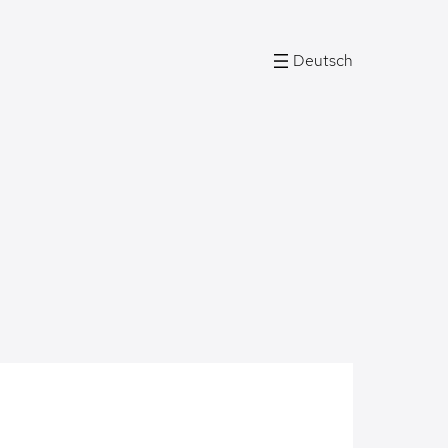
Deutsch